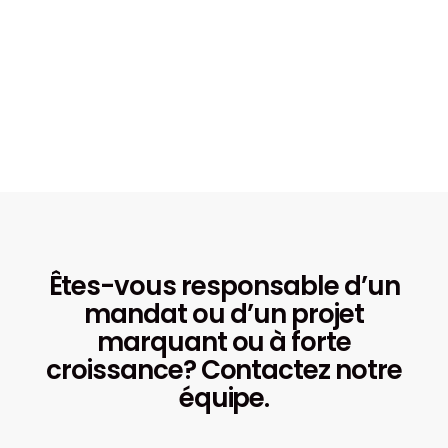
Êtes-vous responsable d’un
mandat ou d’un projet
marquant ou à forte
croissance? Contactez notre
équipe.