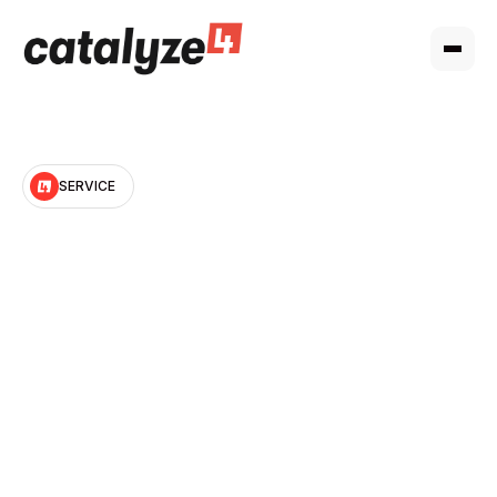
SERVICE